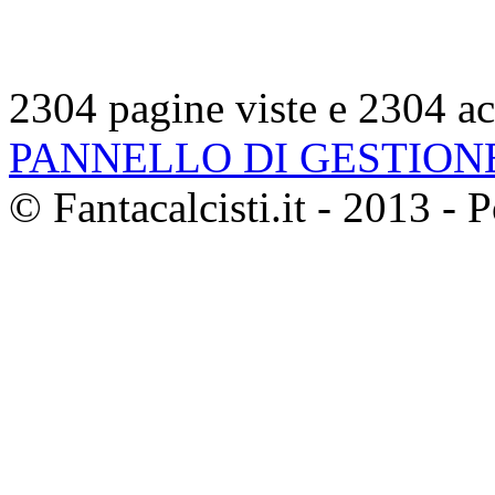
2304 pagine viste e 2304 a
PANNELLO DI GESTION
© Fantacalcisti.it - 2013 -