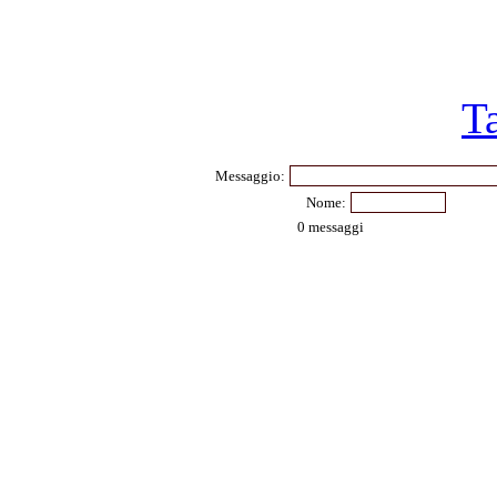
T
Messaggio:
Nome:
0 messaggi