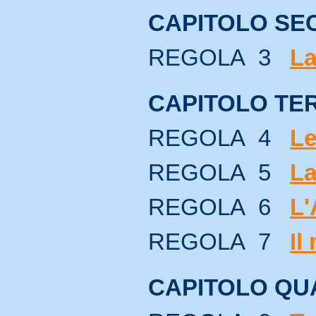
CAPITOLO S
REGOLA 3
La
CAPITOLO TE
REGOLA 4
Le
REGOLA 5
La
REGOLA 6
L'
REGOLA 7
Il
CAPITOLO QU