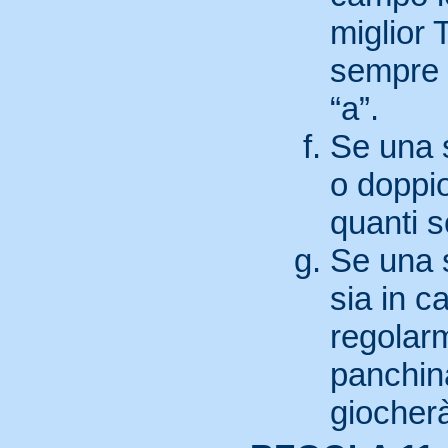
miglior 
sempre r
“a”.
Se una 
o doppio
quanti s
Se una 
sia in 
regolarm
panchina
giocher