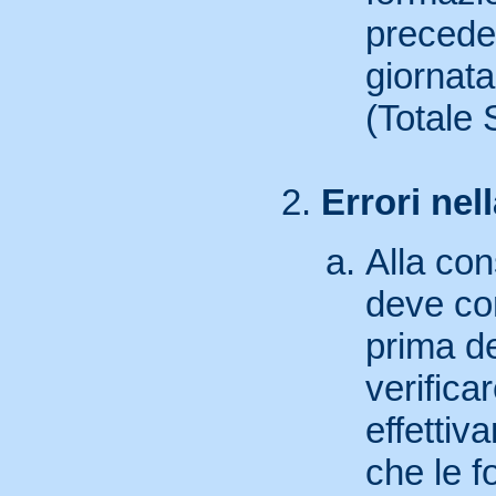
preceden
giornat
(Totale 
Errori ne
Alla con
deve con
prima del
verifica
effettiv
che le f