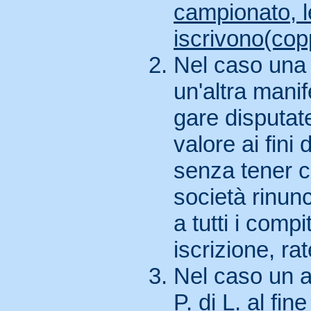
campionato, le
iscrivono(cop
Nel caso una s
un'altra manif
gare disputat
valore ai fini
senza tener co
società rinunc
a tutti i comp
iscrizione, rat
Nel caso un a
P. di L. al fin