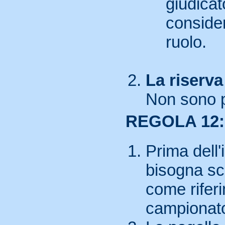
giudicat
consider
ruolo.
La riserva
Non sono pr
REGOLA 12
Prima dell
bisogna sc
come riferi
campionato,