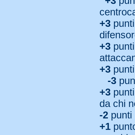
+3
punt
centroc
+3
punti
difenso
+3
punti
attacca
+3
punti
-3
pun
+3
punti
da chi 
-2
pun
+1
punto