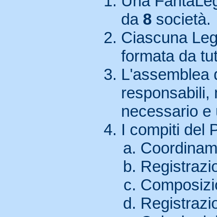
Una FantaLeg
da
8
società.
Ciascuna Lega
formata da tutt
L'assemblea d
responsabili,
necessario e 
I compiti del P
Coordinamen
Registrazi
Composizio
Registrazi