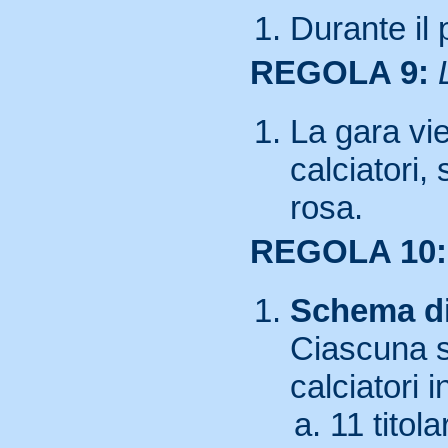
Durante il 
REGOLA 9:
La gara vi
calciatori, 
rosa.
REGOLA 10
Schema di
Ciascuna s
calciatori 
11 titol