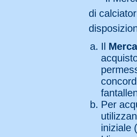
di calciato
disposizio
Il
Merca
acquisto
permess
concorda
fantallen
Per acqu
utilizzan
iniziale 