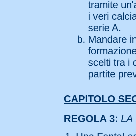
tramite un
i veri calc
serie A.
Mandare in
formazione
scelti tra i
partite pre
CAPITOLO S
REGOLA 3:
LA