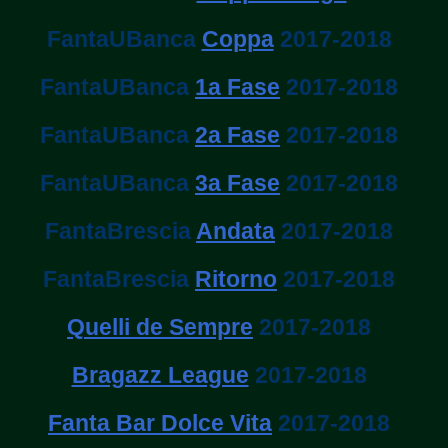
FantaUBanca
Coppa
2017-2018
FantaUBanca
1a Fase
2017-2018
FantaUBanca
2a Fase
2017-2018
FantaUBanca
3a Fase
2017-2018
FantaBrescia
Andata
2017-2018
FantaBrescia
Ritorno
2017-2018
Quelli de Sempre
2017-2018
Bragazz League
2017-2018
Fanta Bar Dolce Vita
2017-2018