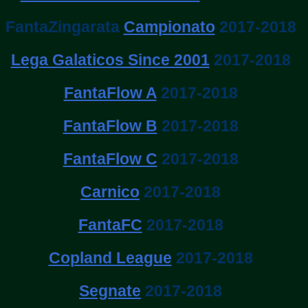
FantaZingarata
Campionato
2017-2018
Lega Galaticos Since 2001
2017-2018
FantaFlow A
2017-2018
FantaFlow B
2017-2018
FantaFlow C
2017-2018
Carnico
2017-2018
FantaFC
2017-2018
Copland League
2017-2018
Segnate
2017-2018