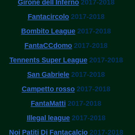
Girone dell Inferno
2017-2018
Fantacircolo
2017-2018
Bombito League
2017-2018
FantaCCdomo
2017-2018
Tennents Super League
2017-2018
San Gabriele
2017-2018
Campetto rosso
2017-2018
FantaMatti
2017-2018
Illegal league
2017-2018
Noi Patiti Di Fantacalcio
2017-2018