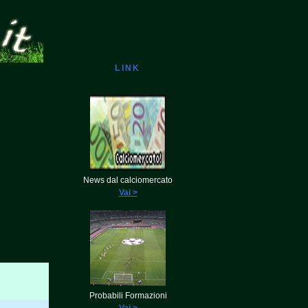
LINK
News dal calciomercato
Vai >
Probabili Formazioni