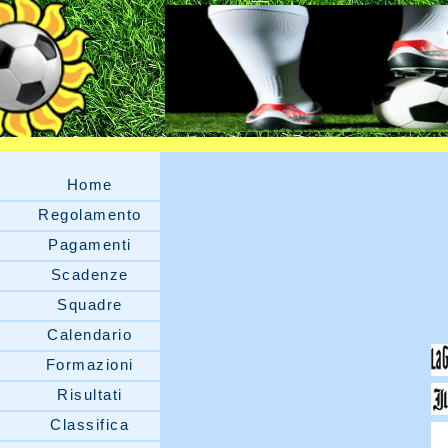
Home
Regolamento
Pagamenti
Scadenze
Squadre
Calendario
Formazioni
Risultati
Classifica