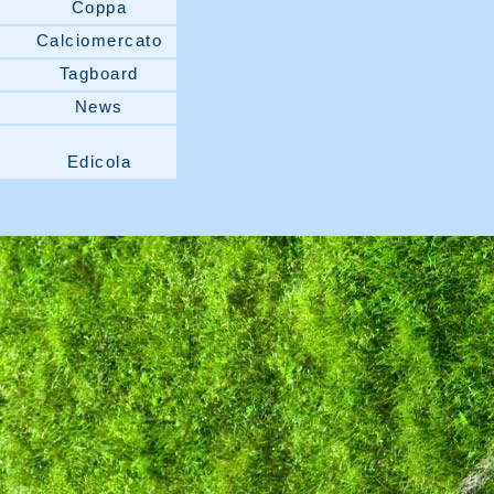
Coppa
Calciomercato
Tagboard
News
Edicola