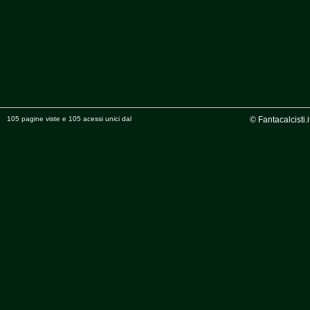
105 pagine viste e 105 acessi unici dal
© Fantacalcisti.