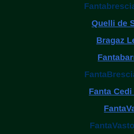
Fantabresc
Quelli de
Bragaz L
Fantabar
FantaBresc
Fanta Cedi
FantaV
FantaVast