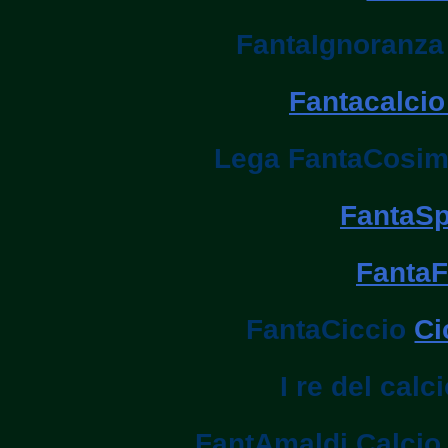
FantaIgnoranz
Fantacalcio
Lega FantaCosi
FantaSp
FantaF
FantaCiccio
Ci
I re del calc
FantAmaldi Calci