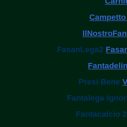
Carni
Campetto
IlNostroFan
FasanLega2
Fasa
Fantadeli
Presi Bene
Fantalega Igno
Fantacalcio 