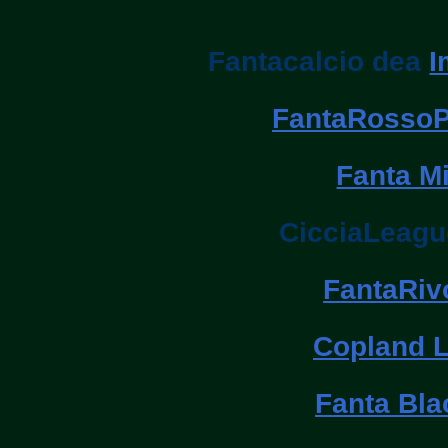
Fantacalcio dea
I
FantaRosso
Fanta M
CicciaLeag
FantaRiv
Copland 
Fanta Bla