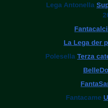
Lega Antonella
Sup
2
Fantacalc
La Lega der 
Polesella
Terza cat
BelleD
FantaS
Fantacame
U