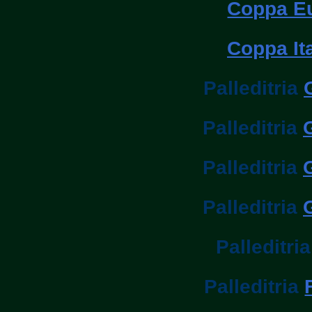
Coppa E
Coppa It
Palleditria
Palleditria
Palleditria
Palleditria
Palleditri
Palleditria