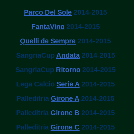
Parco Del Sole
2014-2015
FantaVino
2014-2015
Quelli de Sempre
2014-2015
SangriaCup
Andata
2014-2015
SangriaCup
Ritorno
2014-2015
Lega Calcio
Serie A
2014-2015
Palleditria
Girone A
2014-2015
Palleditria
Girone B
2014-2015
Palleditria
Girone C
2014-2015