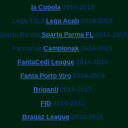
la Cupola
2014-2015
Lega 1312
Lega Acab
2014-2015
Sparta Parma
Sparta Parma FL
2014-2015
Fantanak
Campionak
2014-2015
FantaCedi League
2014-2015
Fanta Porto Viro
2014-2015
Briganti
2014-2015
FID
2014-2015
Bragaz League
2014-2015