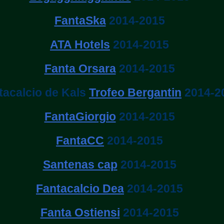
FantaSka
2014-2015
ATA Hotels
2014-2015
Fanta Orsara
2014-2015
tacalcio de Kals
Trofeo Bergantin
2014-2
FantaGiorgio
2014-2015
FantaCC
2014-2015
Santenas cap
2014-2015
Fantacalcio Dea
2014-2015
Fanta Ostiensi
2014-2015