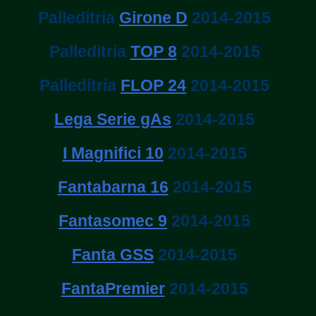
Palleditria
Girone D
2014-2015
Palleditria
TOP 8
2014-2015
Palleditria
FLOP 24
2014-2015
Lega Serie gAs
2014-2015
I Magnifici 10
2014-2015
Fantabarna 16
2014-2015
Fantasomec 9
2014-2015
Fanta GSS
2014-2015
FantaPremier
2014-2015