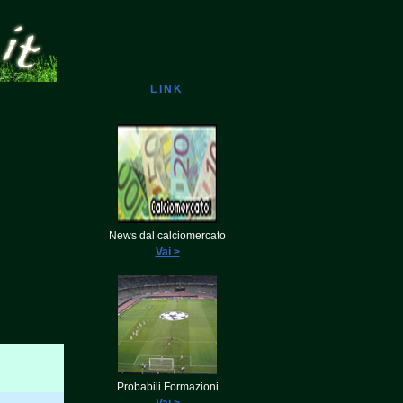
LINK
News dal calciomercato
Vai >
Probabili Formazioni