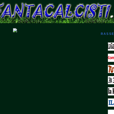
RASSE