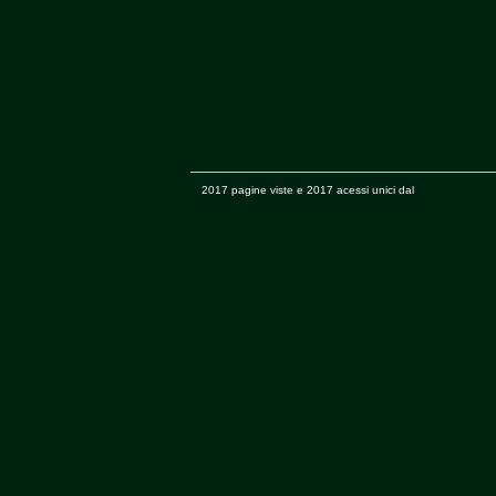
2017 pagine viste e 2017 acessi unici dal