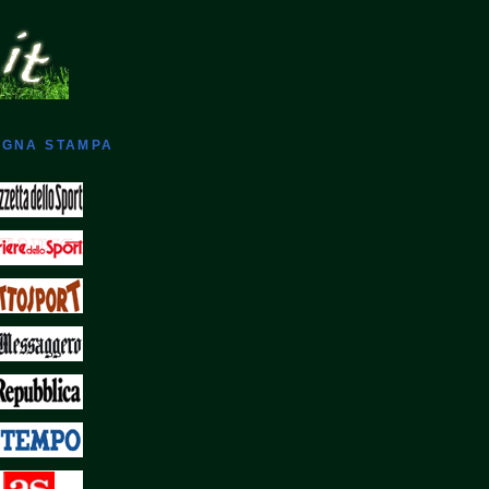
GNA STAMPA