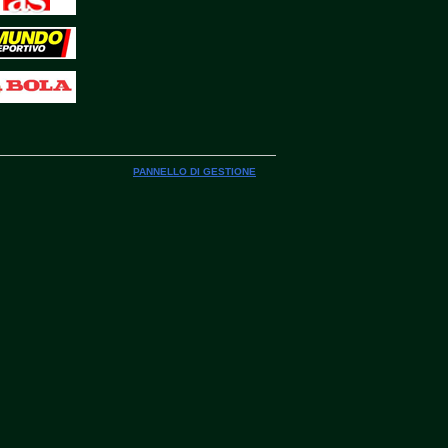
PANNELLO DI GESTIONE