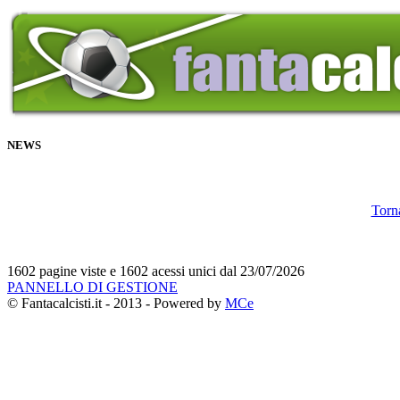
NEWS
Torna
1602 pagine viste e 1602 acessi unici dal 23/07/2026
PANNELLO DI GESTIONE
© Fantacalcisti.it - 2013 - Powered by
MCe