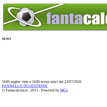
NEWS
1649 pagine viste e 1649 acessi unici dal 23/07/2026
PANNELLO DI GESTIONE
© Fantacalcisti.it - 2013 - Powered by
MCe