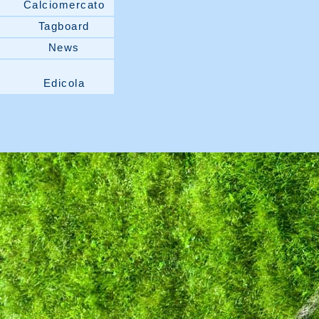
Calciomercato
Tagboard
News
Edicola