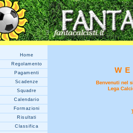
Home
Regolamento
WE
Pagamenti
Scadenze
Benvenuti nel si
Lega Calci
Squadre
Calendario
Formazioni
Risultati
Classifica