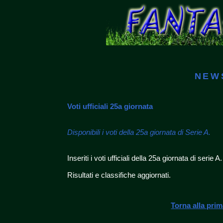
NEW
Voti ufficiali 25a giornata
Disponibili i voti della 25a giornata di Serie A.
Inseriti i voti ufficiali della 25a giornata di serie A.
Risultati e classifiche aggiornati.
Torna alla pri