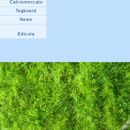
Calciomercato
Tagboard
News
Edicola