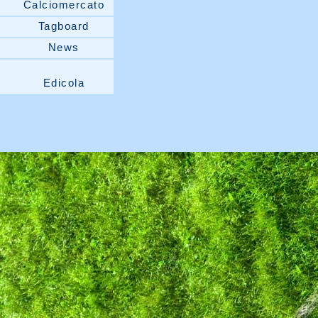
Calciomercato
Tagboard
News
Edicola