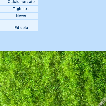
Calciomercato
Tagboard
News
Edicola