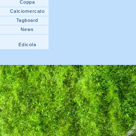
Coppa
Calciomercato
Tagboard
News
Edicola