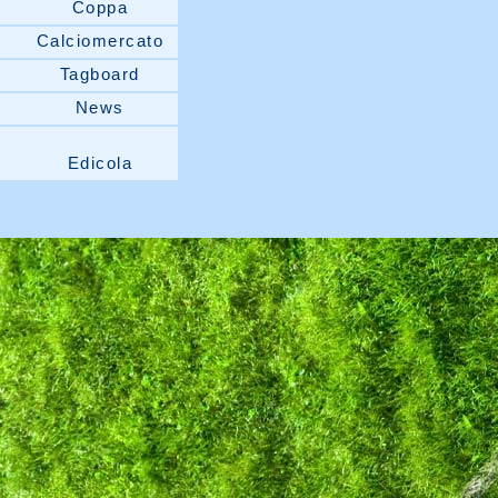
Coppa
Calciomercato
Tagboard
News
Edicola