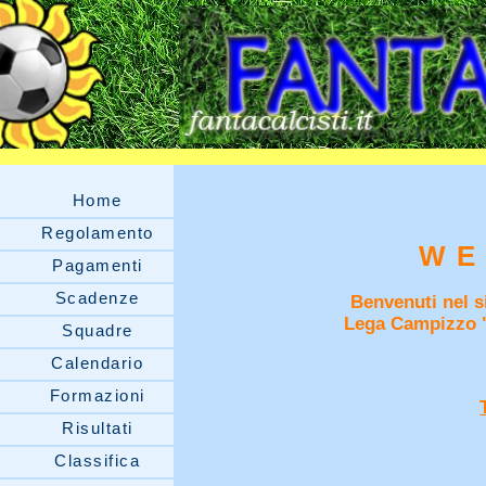
Home
Regolamento
WE
Pagamenti
Scadenze
Benvenuti nel si
Lega Campizzo 
Squadre
Calendario
Formazioni
Risultati
Classifica