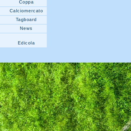
Coppa
Calciomercato
Tagboard
News
Edicola