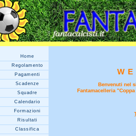
Home
Regolamento
WE
Pagamenti
Scadenze
Benvenuti nel si
Fantamacelleria "Coppa
Squadre
Calendario
Formazioni
Risultati
Classifica