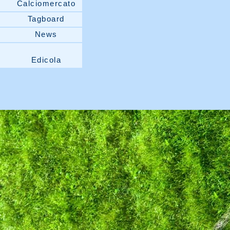
Calciomercato
Tagboard
News
Edicola